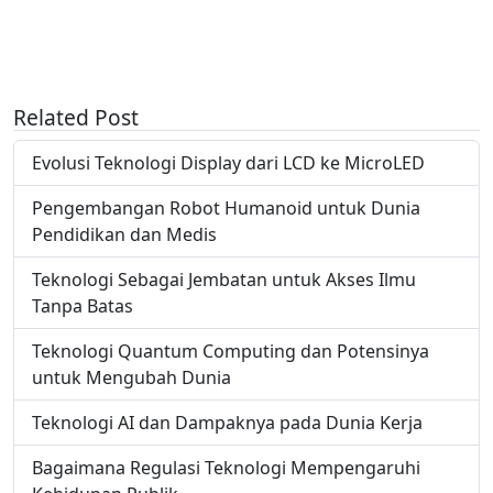
Related Post
Evolusi Teknologi Display dari LCD ke MicroLED
Pengembangan Robot Humanoid untuk Dunia
Pendidikan dan Medis
Teknologi Sebagai Jembatan untuk Akses Ilmu
Tanpa Batas
Teknologi Quantum Computing dan Potensinya
untuk Mengubah Dunia
Teknologi AI dan Dampaknya pada Dunia Kerja
Bagaimana Regulasi Teknologi Mempengaruhi