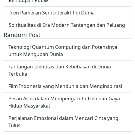
Kehidupan Publik
Tren Pameran Seni Interaktif di Dunia
Spiritualitas di Era Modern Tantangan dan Peluang
Random Post
Teknologi Quantum Computing dan Potensinya
untuk Mengubah Dunia
Tantangan Identitas dan Kebebasan di Dunia
Terbuka
Film Indonesia yang Mendunia dan Menginspirasi
Peran Artis dalam Mempengaruhi Tren dan Gaya
Hidup Masyarakat
Perjalanan Emosional dalam Mencari Cinta yang
Tulus