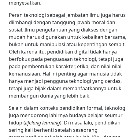
menyesatkan.
Peran teknologi sebagai jembatan ilmu juga harus
diimbangi dengan tanggung jawab moral dan
sosial. Ilmu pengetahuan yang diakses dengan
mudah harus digunakan untuk kebaikan bersama,
bukan untuk manipulasi atau kepentingan sempit.
Oleh karena itu, pendidikan digital tidak hanya
berfokus pada penguasaan teknologi, tetapi juga
pada pembentukan karakter, etika, dan nilai-nilai
kemanusiaan. Hal ini penting agar manusia tidak
hanya menjadi pengguna teknologi yang cerdas,
tetapi juga bijak dalam memanfaatkannya untuk
membangun dunia yang lebih baik.
Selain dalam konteks pendidikan formal, teknologi
juga mendorong lahirnya budaya belajar seumur
hidup (
lifelong learning
). Di masa lalu, pendidikan
sering kali berhenti setelah seseorang