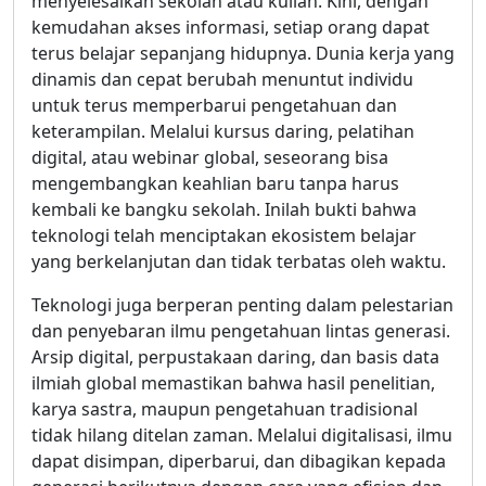
menyelesaikan sekolah atau kuliah. Kini, dengan
kemudahan akses informasi, setiap orang dapat
terus belajar sepanjang hidupnya. Dunia kerja yang
dinamis dan cepat berubah menuntut individu
untuk terus memperbarui pengetahuan dan
keterampilan. Melalui kursus daring, pelatihan
digital, atau webinar global, seseorang bisa
mengembangkan keahlian baru tanpa harus
kembali ke bangku sekolah. Inilah bukti bahwa
teknologi telah menciptakan ekosistem belajar
yang berkelanjutan dan tidak terbatas oleh waktu.
Teknologi juga berperan penting dalam pelestarian
dan penyebaran ilmu pengetahuan lintas generasi.
Arsip digital, perpustakaan daring, dan basis data
ilmiah global memastikan bahwa hasil penelitian,
karya sastra, maupun pengetahuan tradisional
tidak hilang ditelan zaman. Melalui digitalisasi, ilmu
dapat disimpan, diperbarui, dan dibagikan kepada