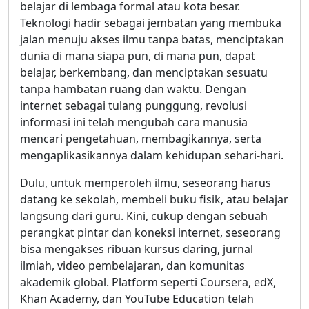
belajar di lembaga formal atau kota besar.
Teknologi hadir sebagai jembatan yang membuka
jalan menuju akses ilmu tanpa batas, menciptakan
dunia di mana siapa pun, di mana pun, dapat
belajar, berkembang, dan menciptakan sesuatu
tanpa hambatan ruang dan waktu. Dengan
internet sebagai tulang punggung, revolusi
informasi ini telah mengubah cara manusia
mencari pengetahuan, membagikannya, serta
mengaplikasikannya dalam kehidupan sehari-hari.
Dulu, untuk memperoleh ilmu, seseorang harus
datang ke sekolah, membeli buku fisik, atau belajar
langsung dari guru. Kini, cukup dengan sebuah
perangkat pintar dan koneksi internet, seseorang
bisa mengakses ribuan kursus daring, jurnal
ilmiah, video pembelajaran, dan komunitas
akademik global. Platform seperti Coursera, edX,
Khan Academy, dan YouTube Education telah