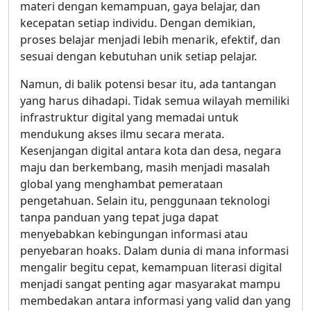
materi dengan kemampuan, gaya belajar, dan
kecepatan setiap individu. Dengan demikian,
proses belajar menjadi lebih menarik, efektif, dan
sesuai dengan kebutuhan unik setiap pelajar.
Namun, di balik potensi besar itu, ada tantangan
yang harus dihadapi. Tidak semua wilayah memiliki
infrastruktur digital yang memadai untuk
mendukung akses ilmu secara merata.
Kesenjangan digital antara kota dan desa, negara
maju dan berkembang, masih menjadi masalah
global yang menghambat pemerataan
pengetahuan. Selain itu, penggunaan teknologi
tanpa panduan yang tepat juga dapat
menyebabkan kebingungan informasi atau
penyebaran hoaks. Dalam dunia di mana informasi
mengalir begitu cepat, kemampuan literasi digital
menjadi sangat penting agar masyarakat mampu
membedakan antara informasi yang valid dan yang