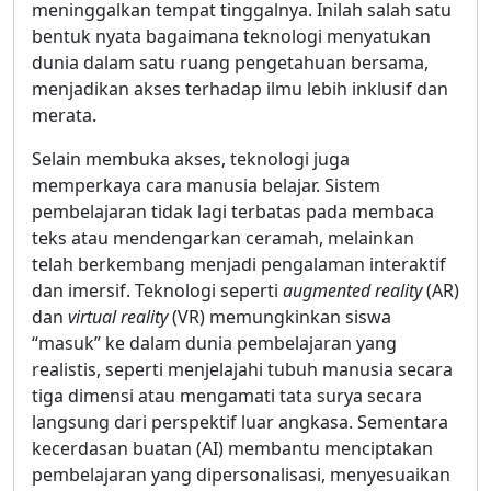
meninggalkan tempat tinggalnya. Inilah salah satu
bentuk nyata bagaimana teknologi menyatukan
dunia dalam satu ruang pengetahuan bersama,
menjadikan akses terhadap ilmu lebih inklusif dan
merata.
Selain membuka akses, teknologi juga
memperkaya cara manusia belajar. Sistem
pembelajaran tidak lagi terbatas pada membaca
teks atau mendengarkan ceramah, melainkan
telah berkembang menjadi pengalaman interaktif
dan imersif. Teknologi seperti
augmented reality
(AR)
dan
virtual reality
(VR) memungkinkan siswa
“masuk” ke dalam dunia pembelajaran yang
realistis, seperti menjelajahi tubuh manusia secara
tiga dimensi atau mengamati tata surya secara
langsung dari perspektif luar angkasa. Sementara
kecerdasan buatan (AI) membantu menciptakan
pembelajaran yang dipersonalisasi, menyesuaikan