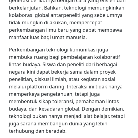
generasi berikutnya dengan cara yang efisien dan
berkelanjutan. Bahkan, teknologi memungkinkan
kolaborasi global antarpeneliti yang sebelumnya
tidak mungkin dilakukan, mempercepat
perkembangan ilmu baru yang dapat membawa
manfaat luas bagi umat manusia.
Perkembangan teknologi komunikasi juga
membuka ruang bagi pembelajaran kolaboratif
lintas budaya. Siswa dan peneliti dari berbagai
negara kini dapat bekerja sama dalam proyek
penelitian, diskusi ilmiah, atau kegiatan sosial
melalui platform daring. Interaksi ini tidak hanya
memperkaya pengetahuan, tetapi juga
membentuk sikap toleransi, pemahaman lintas
budaya, dan kesadaran global. Dengan demikian,
teknologi bukan hanya menjadi alat belajar, tetapi
juga sarana membangun dunia yang lebih
terhubung dan beradab.