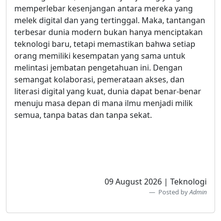
memperlebar kesenjangan antara mereka yang
melek digital dan yang tertinggal. Maka, tantangan
terbesar dunia modern bukan hanya menciptakan
teknologi baru, tetapi memastikan bahwa setiap
orang memiliki kesempatan yang sama untuk
melintasi jembatan pengetahuan ini. Dengan
semangat kolaborasi, pemerataan akses, dan
literasi digital yang kuat, dunia dapat benar-benar
menuju masa depan di mana ilmu menjadi milik
semua, tanpa batas dan tanpa sekat.
09 August 2026 | Teknologi
Posted by
Admin