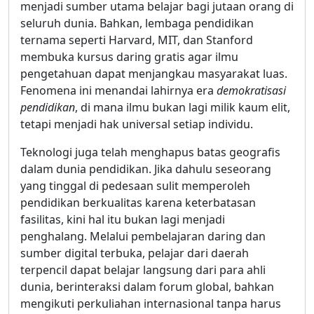
menjadi sumber utama belajar bagi jutaan orang di
seluruh dunia. Bahkan, lembaga pendidikan
ternama seperti Harvard, MIT, dan Stanford
membuka kursus daring gratis agar ilmu
pengetahuan dapat menjangkau masyarakat luas.
Fenomena ini menandai lahirnya era
demokratisasi
pendidikan
, di mana ilmu bukan lagi milik kaum elit,
tetapi menjadi hak universal setiap individu.
Teknologi juga telah menghapus batas geografis
dalam dunia pendidikan. Jika dahulu seseorang
yang tinggal di pedesaan sulit memperoleh
pendidikan berkualitas karena keterbatasan
fasilitas, kini hal itu bukan lagi menjadi
penghalang. Melalui pembelajaran daring dan
sumber digital terbuka, pelajar dari daerah
terpencil dapat belajar langsung dari para ahli
dunia, berinteraksi dalam forum global, bahkan
mengikuti perkuliahan internasional tanpa harus