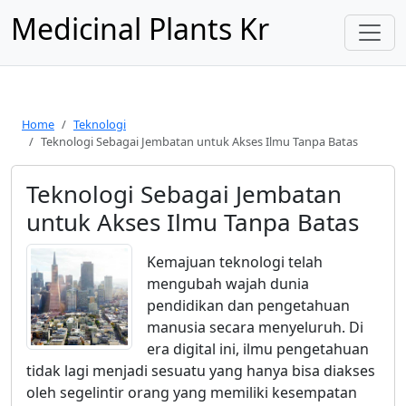
Medicinal Plants Kr
Home
Teknologi
Teknologi Sebagai Jembatan untuk Akses Ilmu Tanpa Batas
Teknologi Sebagai Jembatan
untuk Akses Ilmu Tanpa Batas
Kemajuan teknologi telah
mengubah wajah dunia
pendidikan dan pengetahuan
manusia secara menyeluruh. Di
era digital ini, ilmu pengetahuan
tidak lagi menjadi sesuatu yang hanya bisa diakses
oleh segelintir orang yang memiliki kesempatan