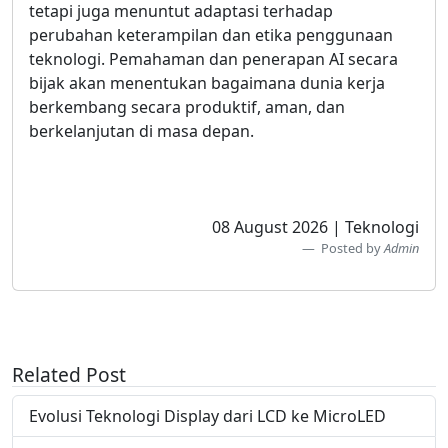
tetapi juga menuntut adaptasi terhadap
perubahan keterampilan dan etika penggunaan
teknologi. Pemahaman dan penerapan AI secara
bijak akan menentukan bagaimana dunia kerja
berkembang secara produktif, aman, dan
berkelanjutan di masa depan.
08 August 2026 | Teknologi
Posted by
Admin
Related Post
Evolusi Teknologi Display dari LCD ke MicroLED