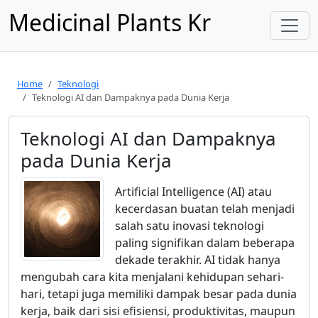
Medicinal Plants Kr
Home
Teknologi
Teknologi AI dan Dampaknya pada Dunia Kerja
Teknologi AI dan Dampaknya
pada Dunia Kerja
Artificial Intelligence (AI) atau
kecerdasan buatan telah menjadi
salah satu inovasi teknologi
paling signifikan dalam beberapa
dekade terakhir. AI tidak hanya
mengubah cara kita menjalani kehidupan sehari-
hari, tetapi juga memiliki dampak besar pada dunia
kerja, baik dari sisi efisiensi, produktivitas, maupun