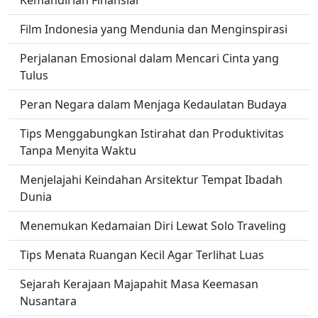
Kemandirian Finansial
Film Indonesia yang Mendunia dan Menginspirasi
Perjalanan Emosional dalam Mencari Cinta yang
Tulus
Peran Negara dalam Menjaga Kedaulatan Budaya
Tips Menggabungkan Istirahat dan Produktivitas
Tanpa Menyita Waktu
Menjelajahi Keindahan Arsitektur Tempat Ibadah
Dunia
Menemukan Kedamaian Diri Lewat Solo Traveling
Tips Menata Ruangan Kecil Agar Terlihat Luas
Sejarah Kerajaan Majapahit Masa Keemasan
Nusantara