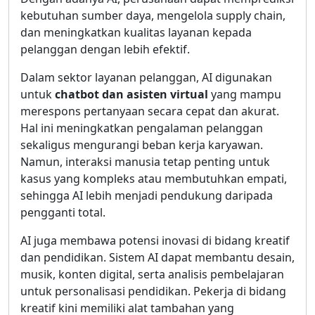
kebutuhan sumber daya, mengelola supply chain,
dan meningkatkan kualitas layanan kepada
pelanggan dengan lebih efektif.
Dalam sektor layanan pelanggan, AI digunakan
untuk
chatbot dan asisten virtual
yang mampu
merespons pertanyaan secara cepat dan akurat.
Hal ini meningkatkan pengalaman pelanggan
sekaligus mengurangi beban kerja karyawan.
Namun, interaksi manusia tetap penting untuk
kasus yang kompleks atau membutuhkan empati,
sehingga AI lebih menjadi pendukung daripada
pengganti total.
AI juga membawa potensi inovasi di bidang kreatif
dan pendidikan. Sistem AI dapat membantu desain,
musik, konten digital, serta analisis pembelajaran
untuk personalisasi pendidikan. Pekerja di bidang
kreatif kini memiliki alat tambahan yang