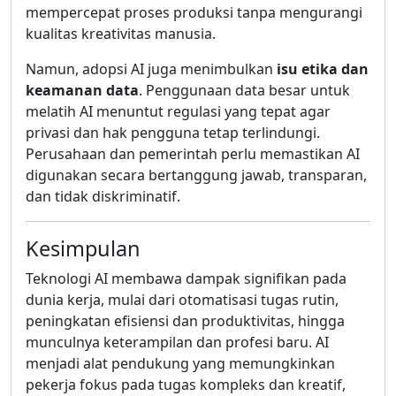
mempercepat proses produksi tanpa mengurangi
kualitas kreativitas manusia.
Namun, adopsi AI juga menimbulkan
isu etika dan
keamanan data
. Penggunaan data besar untuk
melatih AI menuntut regulasi yang tepat agar
privasi dan hak pengguna tetap terlindungi.
Perusahaan dan pemerintah perlu memastikan AI
digunakan secara bertanggung jawab, transparan,
dan tidak diskriminatif.
Kesimpulan
Teknologi AI membawa dampak signifikan pada
dunia kerja, mulai dari otomatisasi tugas rutin,
peningkatan efisiensi dan produktivitas, hingga
munculnya keterampilan dan profesi baru. AI
menjadi alat pendukung yang memungkinkan
pekerja fokus pada tugas kompleks dan kreatif,