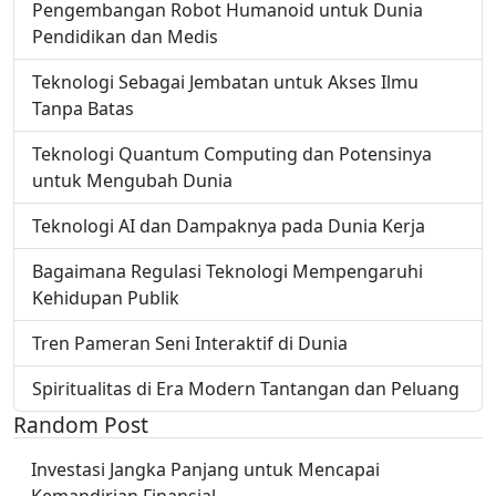
Pengembangan Robot Humanoid untuk Dunia
Pendidikan dan Medis
Teknologi Sebagai Jembatan untuk Akses Ilmu
Tanpa Batas
Teknologi Quantum Computing dan Potensinya
untuk Mengubah Dunia
Teknologi AI dan Dampaknya pada Dunia Kerja
Bagaimana Regulasi Teknologi Mempengaruhi
Kehidupan Publik
Tren Pameran Seni Interaktif di Dunia
Spiritualitas di Era Modern Tantangan dan Peluang
Random Post
Investasi Jangka Panjang untuk Mencapai