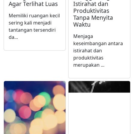
Agar Terlihat Luas
Istirahat dan
Produktivitas
Memiliki ruangan kecil
Tanpa Menyita
sering kali menjadi
Waktu
tantangan tersendiri
Menjaga
da...
keseimbangan antara
istirahat dan
produktivitas
merupakan ...