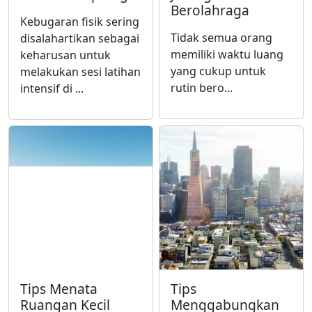
Berolahraga
Kebugaran fisik sering
Tidak semua orang
disalahartikan sebagai
memiliki waktu luang
keharusan untuk
yang cukup untuk
melakukan sesi latihan
rutin bero...
intensif di ...
Tips Menata
Tips
Ruangan Kecil
Menggabungkan