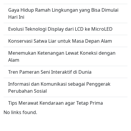
Gaya Hidup Ramah Lingkungan yang Bisa Dimulai
Hari Ini
Evolusi Teknologi Display dari LCD ke MicroLED
Konservasi Satwa Liar untuk Masa Depan Alam
Menemukan Ketenangan Lewat Koneksi dengan
Alam
Tren Pameran Seni Interaktif di Dunia
Informasi dan Komunikasi sebagai Penggerak
Perubahan Sosial
Tips Merawat Kendaraan agar Tetap Prima
No links found.