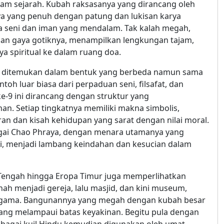
alam sejarah. Kubah raksasanya yang dirancang oleh
ya yang penuh dengan patung dan lukisan karya
seni dan iman yang mendalam. Tak kalah megah,
nan gaya gotiknya, menampilkan lengkungan tajam,
a spiritual ke dalam ruang doa.
pat ditemukan dalam bentuk yang berbeda namun sama
h luar biasa dari perpaduan seni, filsafat, dan
ke-9 ini dirancang dengan struktur yang
. Setiap tingkatnya memiliki makna simbolis,
ran dan kisah kehidupan yang sarat dengan nilai moral.
 Sungai Chao Phraya, dengan menara utamanya yang
ari, menjadi lambang keindahan dan kesucian dalam
ur Tengah hingga Eropa Timur juga memperlihatkan
rnah menjadi gereja, lalu masjid, dan kini museum,
n agama. Bangunannya yang megah dengan kubah besar
ang melampaui batas keyakinan. Begitu pula dengan
ebagai kuil Hindu kemudian digunakan oleh umat