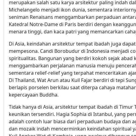
merupakan salah satu karya arsitektur paling indah d
Michelangelo menjadi ikon dunia, sementara interiorn
seniman Renaisans menggambarkan perpaduan antara 
Katedral Notre-Dame di Paris berdiri dengan keanggu
menara tinggi, dan kaca patri yang memancarkan cahay
Di Asia, keindahan arsitektur tempat ibadah juga da
mempesona. Candi Borobudur di Indonesia menjadi conto
spiritualitas. Bangunan yang berdiri kokoh sejak abad 
menggambarkan perjalanan manusia menuju pencerahan
sementara relief-relief yang terpahat menceritakan aja
Di Thailand, Wat Arun atau Kuil Fajar berdiri di tepi
berlapis porselen berkilau saat diterpa cahaya matah
kepercayaan Buddha.
Tidak hanya di Asia, arsitektur tempat ibadah di Tim
keunikan tersendiri. Hagia Sophia di Istanbul, yang pe
adalah contoh luar biasa dari perpaduan budaya da
dan mozaik indah mencerminkan keindahan spiritual y
Kuil Angkor Wat di Kamboja, yang awalnya dibangun s