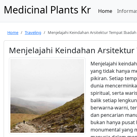
Medicinal Plants Kr
Home
Informa
Home
Traveling
Menjelajahi Keindahan Arsitektur Tempat Ibadah
Menjelajahi Keindahan Arsitektu
Menjelajahi keindah
yang tidak hanya m
pikiran. Setiap tem
dunia mencerminka
spiritual, serta wa
balik setiap lengkun
berwarna-warni, te
dan pencarian manu
bukan hanya pusat k
monumental yang m
manusia dalam men