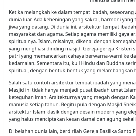
Ketika melangkah ke dalam tempat ibadah, seseorang
dunia luar. Ada keheningan yang sakral, harmoni yang 
jiwa yang datang. Di dunia ini, arsitektur tempat ibad
masyarakat dan agama. Setiap agama memiliki gaya ars
spiritualnya. Islam, misalnya, dikenal dengan kemegah
yang menghiasi dinding masjid. Gereja-gereja Kristen
patri yang memancarkan cahaya berwarna-warni ke da
kedamaian. Sementara itu, kuil Hindu dan Buddha serin
spiritual, dengan bentuk-bentuk yang melambangkan 
Salah satu contoh arsitektur tempat ibadah yang mena
Masjid ini tidak hanya menjadi pusat ibadah umat Islam
keteguhan iman. Arsitekturnya yang megah dengan Ka’b
manusia setiap tahun. Begitu pula dengan Masjid She
arsitektur Islam klasik dengan desain modern yang ele
yang halus menciptakan kesan damai dan agung sekali
Di belahan dunia lain, berdirilah Gereja Basilika Santo 