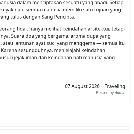
manusia dalam menciptakan sesuatu yang abadi. Setiap
keyakinan, semua manusia memiliki satu tujuan yang
ang tulus dengan Sang Pencipta.
eorang tidak hanya melihat keindahan arsitektur, tetapi
amnya. Suara doa yang bergema, aroma dupa yang
 atau lantunan ayat suci yang menggema — semua itu
. Karena sesungguhnya, menjelajahi keindahan
yusuri jejak iman dan keindahan hati manusia yang
07 August 2026 | Traveling
Posted by
Admin