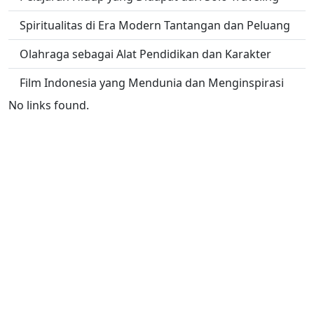
Spiritualitas di Era Modern Tantangan dan Peluang
Olahraga sebagai Alat Pendidikan dan Karakter
Film Indonesia yang Mendunia dan Menginspirasi
No links found.