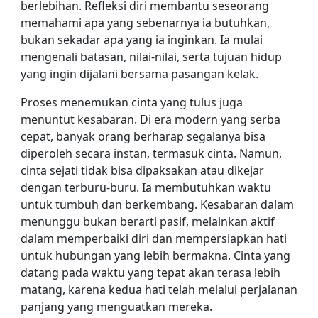
berlebihan. Refleksi diri membantu seseorang
memahami apa yang sebenarnya ia butuhkan,
bukan sekadar apa yang ia inginkan. Ia mulai
mengenali batasan, nilai-nilai, serta tujuan hidup
yang ingin dijalani bersama pasangan kelak.
Proses menemukan cinta yang tulus juga
menuntut kesabaran. Di era modern yang serba
cepat, banyak orang berharap segalanya bisa
diperoleh secara instan, termasuk cinta. Namun,
cinta sejati tidak bisa dipaksakan atau dikejar
dengan terburu-buru. Ia membutuhkan waktu
untuk tumbuh dan berkembang. Kesabaran dalam
menunggu bukan berarti pasif, melainkan aktif
dalam memperbaiki diri dan mempersiapkan hati
untuk hubungan yang lebih bermakna. Cinta yang
datang pada waktu yang tepat akan terasa lebih
matang, karena kedua hati telah melalui perjalanan
panjang yang menguatkan mereka.