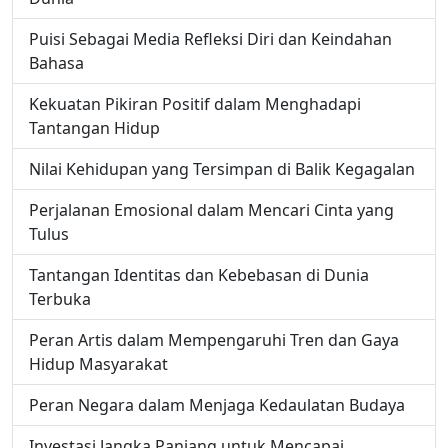
Puisi Sebagai Media Refleksi Diri dan Keindahan
Bahasa
Kekuatan Pikiran Positif dalam Menghadapi
Tantangan Hidup
Nilai Kehidupan yang Tersimpan di Balik Kegagalan
Perjalanan Emosional dalam Mencari Cinta yang
Tulus
Tantangan Identitas dan Kebebasan di Dunia
Terbuka
Peran Artis dalam Mempengaruhi Tren dan Gaya
Hidup Masyarakat
Peran Negara dalam Menjaga Kedaulatan Budaya
Investasi Jangka Panjang untuk Mencapai