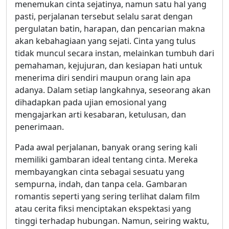
menemukan cinta sejatinya, namun satu hal yang
pasti, perjalanan tersebut selalu sarat dengan
pergulatan batin, harapan, dan pencarian makna
akan kebahagiaan yang sejati. Cinta yang tulus
tidak muncul secara instan, melainkan tumbuh dari
pemahaman, kejujuran, dan kesiapan hati untuk
menerima diri sendiri maupun orang lain apa
adanya. Dalam setiap langkahnya, seseorang akan
dihadapkan pada ujian emosional yang
mengajarkan arti kesabaran, ketulusan, dan
penerimaan.
Pada awal perjalanan, banyak orang sering kali
memiliki gambaran ideal tentang cinta. Mereka
membayangkan cinta sebagai sesuatu yang
sempurna, indah, dan tanpa cela. Gambaran
romantis seperti yang sering terlihat dalam film
atau cerita fiksi menciptakan ekspektasi yang
tinggi terhadap hubungan. Namun, seiring waktu,