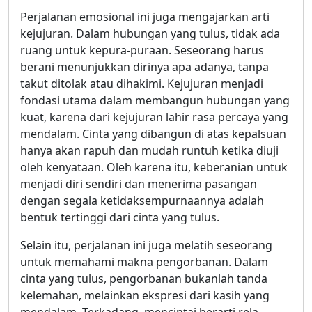
Perjalanan emosional ini juga mengajarkan arti
kejujuran. Dalam hubungan yang tulus, tidak ada
ruang untuk kepura-puraan. Seseorang harus
berani menunjukkan dirinya apa adanya, tanpa
takut ditolak atau dihakimi. Kejujuran menjadi
fondasi utama dalam membangun hubungan yang
kuat, karena dari kejujuran lahir rasa percaya yang
mendalam. Cinta yang dibangun di atas kepalsuan
hanya akan rapuh dan mudah runtuh ketika diuji
oleh kenyataan. Oleh karena itu, keberanian untuk
menjadi diri sendiri dan menerima pasangan
dengan segala ketidaksempurnaannya adalah
bentuk tertinggi dari cinta yang tulus.
Selain itu, perjalanan ini juga melatih seseorang
untuk memahami makna pengorbanan. Dalam
cinta yang tulus, pengorbanan bukanlah tanda
kelemahan, melainkan ekspresi dari kasih yang