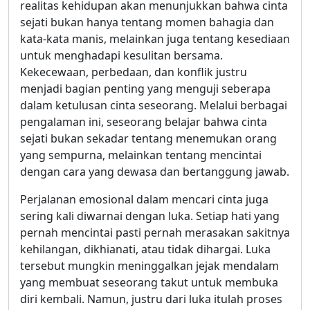
realitas kehidupan akan menunjukkan bahwa cinta
sejati bukan hanya tentang momen bahagia dan
kata-kata manis, melainkan juga tentang kesediaan
untuk menghadapi kesulitan bersama.
Kekecewaan, perbedaan, dan konflik justru
menjadi bagian penting yang menguji seberapa
dalam ketulusan cinta seseorang. Melalui berbagai
pengalaman ini, seseorang belajar bahwa cinta
sejati bukan sekadar tentang menemukan orang
yang sempurna, melainkan tentang mencintai
dengan cara yang dewasa dan bertanggung jawab.
Perjalanan emosional dalam mencari cinta juga
sering kali diwarnai dengan luka. Setiap hati yang
pernah mencintai pasti pernah merasakan sakitnya
kehilangan, dikhianati, atau tidak dihargai. Luka
tersebut mungkin meninggalkan jejak mendalam
yang membuat seseorang takut untuk membuka
diri kembali. Namun, justru dari luka itulah proses