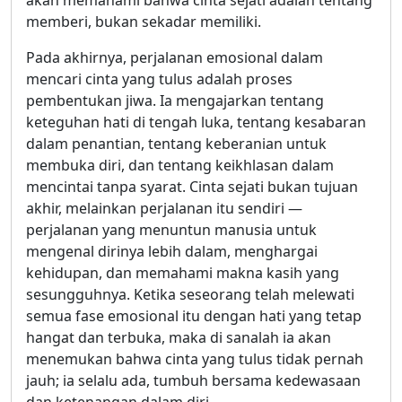
akan memahami bahwa cinta sejati adalah tentang
memberi, bukan sekadar memiliki.
Pada akhirnya, perjalanan emosional dalam
mencari cinta yang tulus adalah proses
pembentukan jiwa. Ia mengajarkan tentang
keteguhan hati di tengah luka, tentang kesabaran
dalam penantian, tentang keberanian untuk
membuka diri, dan tentang keikhlasan dalam
mencintai tanpa syarat. Cinta sejati bukan tujuan
akhir, melainkan perjalanan itu sendiri —
perjalanan yang menuntun manusia untuk
mengenal dirinya lebih dalam, menghargai
kehidupan, dan memahami makna kasih yang
sesungguhnya. Ketika seseorang telah melewati
semua fase emosional itu dengan hati yang tetap
hangat dan terbuka, maka di sanalah ia akan
menemukan bahwa cinta yang tulus tidak pernah
jauh; ia selalu ada, tumbuh bersama kedewasaan