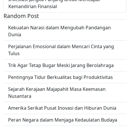
Kemandirian Finansial
Random Post
Kekuatan Narasi dalam Mengubah Pandangan
Dunia
Perjalanan Emosional dalam Mencari Cinta yang
Tulus
Trik Agar Tetap Bugar Meski Jarang Berolahraga
Pentingnya Tidur Berkualitas bagi Produktivitas
Sejarah Kerajaan Majapahit Masa Keemasan
Nusantara
Amerika Serikat Pusat Inovasi dan Hiburan Dunia
Peran Negara dalam Menjaga Kedaulatan Budaya