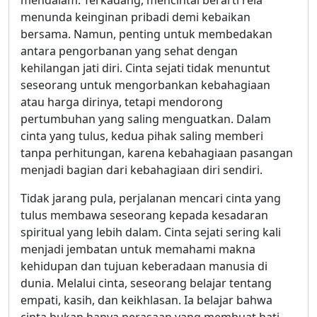
mendalam. Terkadang, mencintai berarti rela
menunda keinginan pribadi demi kebaikan
bersama. Namun, penting untuk membedakan
antara pengorbanan yang sehat dengan
kehilangan jati diri. Cinta sejati tidak menuntut
seseorang untuk mengorbankan kebahagiaan
atau harga dirinya, tetapi mendorong
pertumbuhan yang saling menguatkan. Dalam
cinta yang tulus, kedua pihak saling memberi
tanpa perhitungan, karena kebahagiaan pasangan
menjadi bagian dari kebahagiaan diri sendiri.
Tidak jarang pula, perjalanan mencari cinta yang
tulus membawa seseorang kepada kesadaran
spiritual yang lebih dalam. Cinta sejati sering kali
menjadi jembatan untuk memahami makna
kehidupan dan tujuan keberadaan manusia di
dunia. Melalui cinta, seseorang belajar tentang
empati, kasih, dan keikhlasan. Ia belajar bahwa