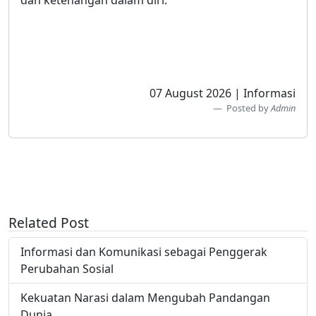
dan ketenangan dalam diri.
07 August 2026 | Informasi
Posted by
Admin
Related Post
Informasi dan Komunikasi sebagai Penggerak
Perubahan Sosial
Kekuatan Narasi dalam Mengubah Pandangan
Dunia