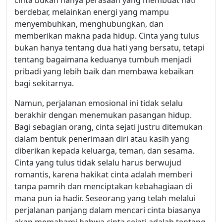
cinta bukan hanya perasaan yang membuat hati
berdebar, melainkan energi yang mampu
menyembuhkan, menghubungkan, dan
memberikan makna pada hidup. Cinta yang tulus
bukan hanya tentang dua hati yang bersatu, tetapi
tentang bagaimana keduanya tumbuh menjadi
pribadi yang lebih baik dan membawa kebaikan
bagi sekitarnya.
Namun, perjalanan emosional ini tidak selalu
berakhir dengan menemukan pasangan hidup.
Bagi sebagian orang, cinta sejati justru ditemukan
dalam bentuk penerimaan diri atau kasih yang
diberikan kepada keluarga, teman, dan sesama.
Cinta yang tulus tidak selalu harus berwujud
romantis, karena hakikat cinta adalah memberi
tanpa pamrih dan menciptakan kebahagiaan di
mana pun ia hadir. Seseorang yang telah melalui
perjalanan panjang dalam mencari cinta biasanya