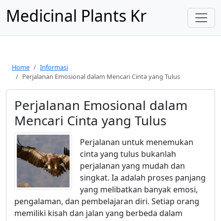
Medicinal Plants Kr
Home
Informasi
Perjalanan Emosional dalam Mencari Cinta yang Tulus
Perjalanan Emosional dalam
Mencari Cinta yang Tulus
Perjalanan untuk menemukan
cinta yang tulus bukanlah
perjalanan yang mudah dan
singkat. Ia adalah proses panjang
yang melibatkan banyak emosi,
pengalaman, dan pembelajaran diri. Setiap orang
memiliki kisah dan jalan yang berbeda dalam