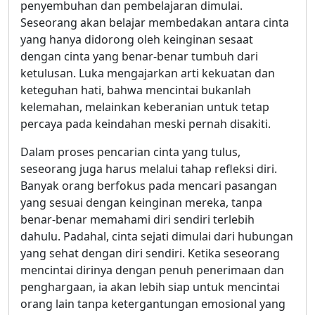
penyembuhan dan pembelajaran dimulai.
Seseorang akan belajar membedakan antara cinta
yang hanya didorong oleh keinginan sesaat
dengan cinta yang benar-benar tumbuh dari
ketulusan. Luka mengajarkan arti kekuatan dan
keteguhan hati, bahwa mencintai bukanlah
kelemahan, melainkan keberanian untuk tetap
percaya pada keindahan meski pernah disakiti.
Dalam proses pencarian cinta yang tulus,
seseorang juga harus melalui tahap refleksi diri.
Banyak orang berfokus pada mencari pasangan
yang sesuai dengan keinginan mereka, tanpa
benar-benar memahami diri sendiri terlebih
dahulu. Padahal, cinta sejati dimulai dari hubungan
yang sehat dengan diri sendiri. Ketika seseorang
mencintai dirinya dengan penuh penerimaan dan
penghargaan, ia akan lebih siap untuk mencintai
orang lain tanpa ketergantungan emosional yang